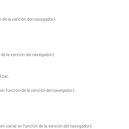
 de la versión del navegador):
de la versión del navegador):
izar.
en función de la versión del navegador):
n variar en función de la versión del navegador):