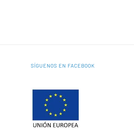
SÍGUENOS EN FACEBOOK