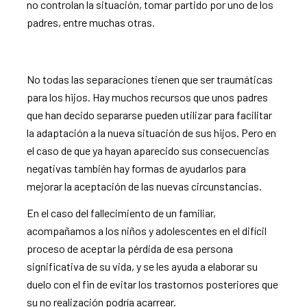
no controlan la situación, tomar partido por uno de los
padres, entre muchas otras.
No todas las separaciones tienen que ser traumáticas
para los hijos. Hay muchos recursos que unos padres
que han decido separarse pueden utilizar para facilitar
la adaptación a la nueva situación de sus hijos. Pero en
el caso de que ya hayan aparecido sus consecuencias
negativas también hay formas de ayudarlos para
mejorar la aceptación de las nuevas circunstancias.
En el caso del fallecimiento de un familiar,
acompañamos a los niños y adolescentes en el difícil
proceso de aceptar la pérdida de esa persona
significativa de su vida, y se les ayuda a elaborar su
duelo con el fin de evitar los trastornos posteriores que
su no realización podría acarrear.