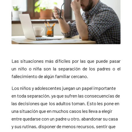
Las situaciones más difíciles por las que puede pasar
un niño o niña son la separación de los padres o el
fallecimiento de algún familiar cercano.
Los niños y adolescentes juegan un papel importante
en toda separación, ya que sufren las consecuencias de
las decisiones que los adultos toman. Esto les pone en
una situación que en muchos casos les lleva a elegir
entre quedarse con un padre u otro, abandonar su casa
y sus rutinas, disponer de menos recursos, sentir que