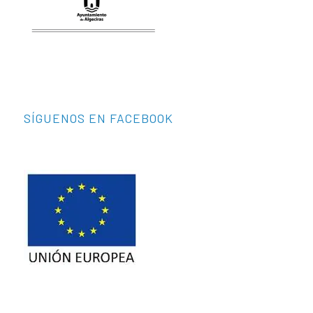
SÍGUENOS EN FACEBOOK