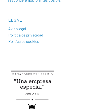
responderemos lo antes posible.
LEGAL
Aviso legal
Política de privacidad
Política de cookies